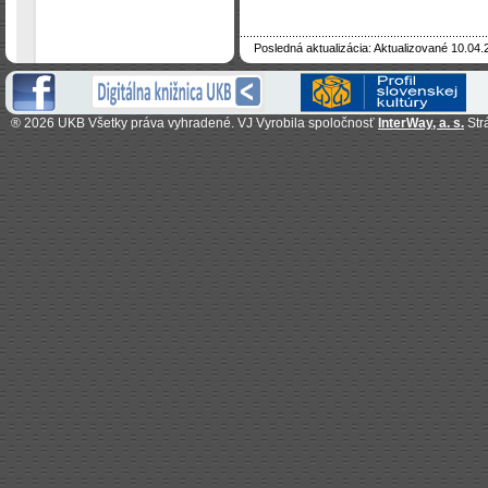
Posledná aktualizácia: Aktualizované 10.04.
®
2026 UKB Všetky práva vyhradené. VJ Vyrobila spoločnosť
InterWay, a. s.
Str