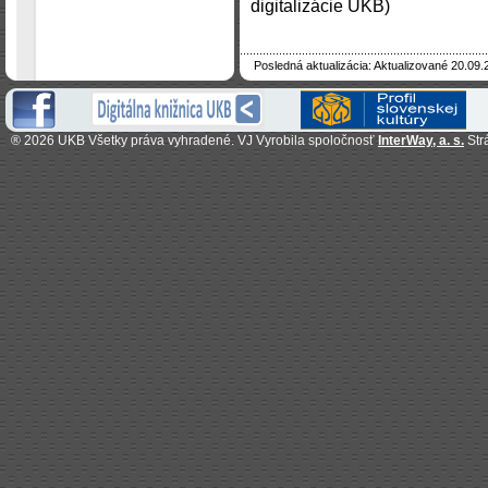
digitalizácie UKB)
Posledná aktualizácia: Aktualizované 20.09.
®
2026 UKB Všetky práva vyhradené. VJ Vyrobila spoločnosť
InterWay, a. s.
Str