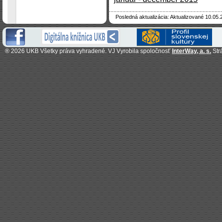
Posledná aktualizácia: Aktualizované 10.05.
®
2026 UKB Všetky práva vyhradené. VJ Vyrobila spoločnosť
InterWay, a. s.
Str