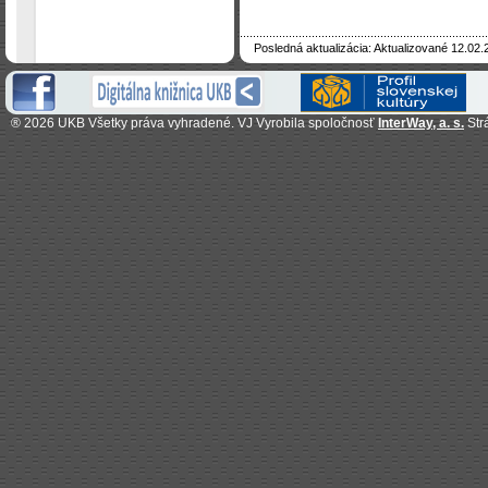
Posledná aktualizácia: Aktualizované 12.02.
®
2026 UKB Všetky práva vyhradené. VJ Vyrobila spoločnosť
InterWay, a. s.
Str