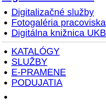
Digitalizačné služby
Fotogaléria pracoviska
Digitálna knižnica UKB
KATALÓGY
SLUŽBY
E-PRAMENE
PODUJATIA