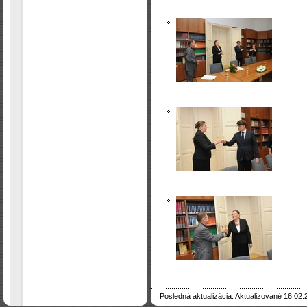
Posledná aktualizácia: Aktualizované 16.02.