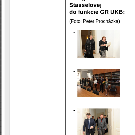
Stasselovej
do funkcie GR UKB:
(Foto: Peter Procházka)