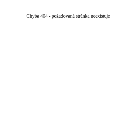
Chyba 404 - požadovaná stránka neexistuje