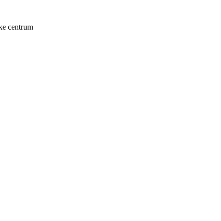
ke centrum