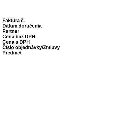
Faktúra č.
Dátum doručenia
Partner
Cena bez DPH
Cena s DPH
Číslo objednávky/Zmluvy
Predmet