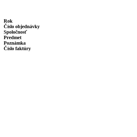
Rok
Číslo objednávky
Spoločnosť
Predmet
Poznámka
Číslo faktúry